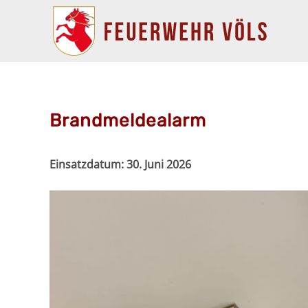
Brandmeldealarm
Einsatzdatum:
30. Juni 2026