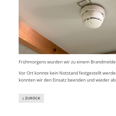
Frühmorgens wurden wir zu einem Brandmeldea
Vor Ort konnte kein Notstand festgestellt werde
konnten wir den Einsatz beenden und wieder ab
ZURÜCK