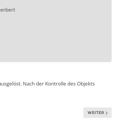
Herbert
usgelöst. Nach der Kontrolle des Objekts
WEITER