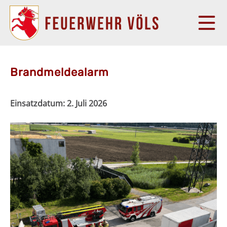
Brandmeldealarm
Einsatzdatum:
2. Juli 2026