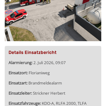
Details Einsatzbericht
Alarmierung:
2. Juli 2026, 09:07
Einsatzort:
Florianiweg
Einsatzart:
Brandmeldealarm
Einsatzleiter:
Strickner Herbert
Einsatzfahrzeuge:
KDO-A, RLFA 2000, TLFA