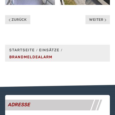
ZURÜCK
WEITER
STARTSEITE
EINSÄTZE
BRANDMELDEALARM
ADRESSE