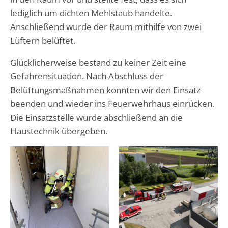
lediglich um dichten Mehlstaub handelte.
Anschließend wurde der Raum mithilfe von zwei
Lüftern belüftet.
Glücklicherweise bestand zu keiner Zeit eine
Gefahrensituation. Nach Abschluss der
Belüftungsmaßnahmen konnten wir den Einsatz
beenden und wieder ins Feuerwehrhaus einrücken.
Die Einsatzstelle wurde abschließend an die
Haustechnik übergeben.