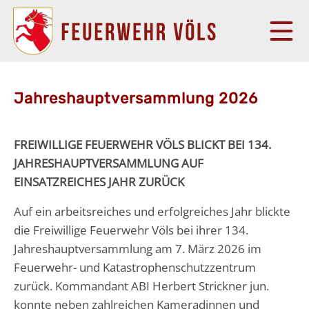
Jahreshauptversammlung 2026
FREIWILLIGE FEUERWEHR VÖLS BLICKT BEI 134.
JAHRESHAUPTVERSAMMLUNG AUF
EINSATZREICHES JAHR ZURÜCK
Auf ein arbeitsreiches und erfolgreiches Jahr blickte
die Freiwillige Feuerwehr Völs bei ihrer 134.
Jahreshauptversammlung am 7. März 2026 im
Feuerwehr- und Katastrophenschutzzentrum
zurück. Kommandant ABI Herbert Strickner jun.
konnte neben zahlreichen Kameradinnen und