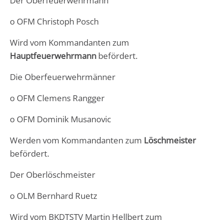
Der Oberfeuerwehrmann
o OFM Christoph Posch
Wird vom Kommandanten zum
Hauptfeuerwehrmann
befördert.
Die Oberfeuerwehrmänner
o OFM Clemens Rangger
o OFM Dominik Musanovic
Werden vom Kommandanten zum
Löschmeister
befördert.
Der Oberlöschmeister
o OLM Bernhard Ruetz
Wird vom BKDTSTV Martin Hellbert zum