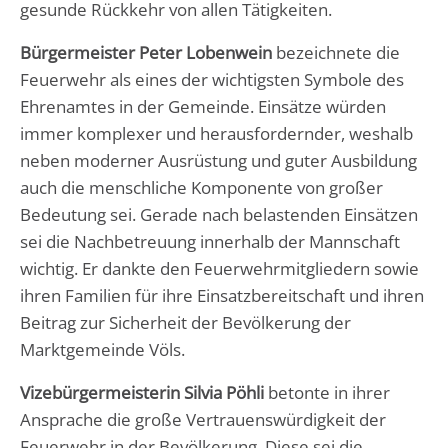
gesunde Rückkehr von allen Tätigkeiten.
Bürgermeister Peter Lobenwein
bezeichnete die
Feuerwehr als eines der wichtigsten Symbole des
Ehrenamtes in der Gemeinde. Einsätze würden
immer komplexer und herausfordernder, weshalb
neben moderner Ausrüstung und guter Ausbildung
auch die menschliche Komponente von großer
Bedeutung sei. Gerade nach belastenden Einsätzen
sei die Nachbetreuung innerhalb der Mannschaft
wichtig. Er dankte den Feuerwehrmitgliedern sowie
ihren Familien für ihre Einsatzbereitschaft und ihren
Beitrag zur Sicherheit der Bevölkerung der
Marktgemeinde Völs.
Vizebürgermeisterin Silvia Pöhli
betonte in ihrer
Ansprache die große Vertrauenswürdigkeit der
Feuerwehr in der Bevölkerung. Diese sei die