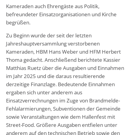
Kameraden auch Ehrengäste aus Politik,
befreundeter Einsatzorganisationen und Kirche
begrüßen.
Zu Beginn wurde der seit der letzten
Jahreshauptversammlung verstorbenen
Kameraden, HBM Hans Weber und HFM Herbert
Thoma gedacht. Anschließend berichtete Kassier
Matthias Ruetz über die Ausgaben und Einnahmen
im Jahr 2025 und die daraus resultierende
derzeitige Finanzlage. Bedeutende Einnahmen
ergaben sich unter anderem aus
Einsatzverrechnungen im Zuge von Brandmelde-
Fehlalarmierungen, Subventionen der Gemeinde
sowie Veranstaltungen wie dem Hallenfest mit
Street-Food. Größere Ausgaben entfielen unter
anderem auf den technischen Betrieb sowie den