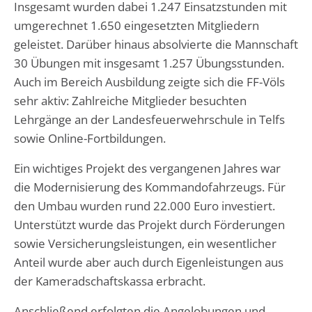
Insgesamt wurden dabei 1.247 Einsatzstunden mit
umgerechnet 1.650 eingesetzten Mitgliedern
geleistet. Darüber hinaus absolvierte die Mannschaft
30 Übungen mit insgesamt 1.257 Übungsstunden.
Auch im Bereich Ausbildung zeigte sich die FF-Völs
sehr aktiv: Zahlreiche Mitglieder besuchten
Lehrgänge an der Landesfeuerwehrschule in Telfs
sowie Online-Fortbildungen.
Ein wichtiges Projekt des vergangenen Jahres war
die Modernisierung des Kommandofahrzeugs. Für
den Umbau wurden rund 22.000 Euro investiert.
Unterstützt wurde das Projekt durch Förderungen
sowie Versicherungsleistungen, ein wesentlicher
Anteil wurde aber auch durch Eigenleistungen aus
der Kameradschaftskassa erbracht.
Anschließend erfolgten die Angelobungen und