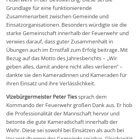
Grundlage für eine funktionierende
Zusammenarbeit zwischen Gemeinde und
Einsatzorganisationen. Besonders würdigte sie die
starke Gemeinschaft innerhalb der Feuerwehr und
verwies darauf, dass guter Zusammenhalt in
Übungen auch im Ernstfall zum Erfolg beitrage. Mit
Bezug auf das Motto des Jahresberichts – „Wir
geben alles, damit andere nicht alles verlieren“ –
dankte sie den Kameradinnen und Kameraden für
ihren Einsatz und ihre Verlässlichkeit.
Vizebürgermeister Peter Ties
sprach dem
Kommando der Feuerwehr großen Dank aus. Er hob
die Professionalität der Mannschaft hervor und
betonte die gute Kameradschaft innerhalb der
Wehr. Diese sei sowohl bei Einsätzen als auch bei
Veranstaltungen der Gemeinde spürbar. Gleichzeitig