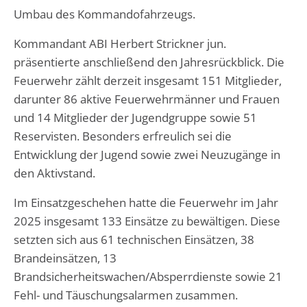
Umbau des Kommandofahrzeugs.
Kommandant ABI Herbert Strickner jun.
präsentierte anschließend den Jahresrückblick. Die
Feuerwehr zählt derzeit insgesamt 151 Mitglieder,
darunter 86 aktive Feuerwehrmänner und Frauen
und 14 Mitglieder der Jugendgruppe sowie 51
Reservisten. Besonders erfreulich sei die
Entwicklung der Jugend sowie zwei Neuzugänge in
den Aktivstand.
Im Einsatzgeschehen hatte die Feuerwehr im Jahr
2025 insgesamt 133 Einsätze zu bewältigen. Diese
setzten sich aus 61 technischen Einsätzen, 38
Brandeinsätzen, 13
Brandsicherheitswachen/Absperrdienste sowie 21
Fehl- und Täuschungsalarmen zusammen.