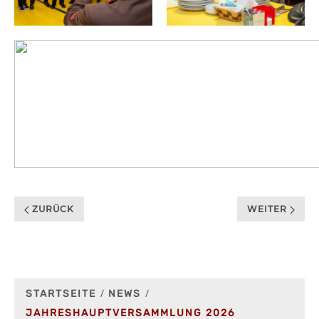
ZURÜCK
WEITER
STARTSEITE
NEWS
JAHRESHAUPTVERSAMMLUNG 2026