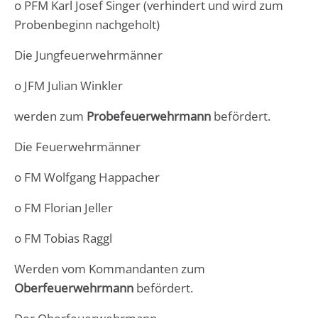
o PFM Karl Josef Singer (verhindert und wird zum
Probenbeginn nachgeholt)
Die Jungfeuerwehrmänner
o JFM Julian Winkler
werden zum
Probefeuerwehrmann
befördert.
Die Feuerwehrmänner
o FM Wolfgang Happacher
o FM Florian Jeller
o FM Tobias Raggl
Werden vom Kommandanten zum
Oberfeuerwehrmann
befördert.