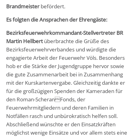
Brandmeister
befördert.
Es folgten die Ansprachen der Ehrengäste:
Bezirksfeuerwehrkommandant-Stellvertreter BR
Martin Hellbert
überbrachte die Grüße des
Bezirksfeuerwehrverbandes und würdigte die
engagierte Arbeit der Feuerwehr Völs. Besonders
hob er die Stärke der Jugendgruppe hervor sowie
die gute Zusammenarbeit bei in Zusammenhang
mit der Kurskartenvergabe. Gleichzeitig dankte er
für die großzügigen Spenden der Kameraden für
den Roman-ScheranFonds, der
Feuerwehrmitgliedern und deren Familien in
Notfällen rasch und unbürokratisch helfen soll.
Abschließend wünschte er den Einsatzkräften
möglichst wenige Einsätze und vor allem stets eine