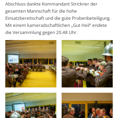
Abschluss dankte Kommandant Strickner der
gesamten Mannschaft für die hohe
Einsatzbereitschaft und die gute Probenbeteiligung.
Mit einem kameradschaftlichen „Gut Heil“ endete
die Versammlung gegen 20.48 Uhr.