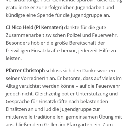
gratulierte er zur erfolgreichen Jugendarbeit und
kündigte eine Spende für die Jugendgruppe an.
CI Nico Held (PI Kematen)
dankte für die gute
Zusammenarbeit zwischen Polizei und Feuerwehr.
Besonders hob er die große Bereitschaft der
freiwilligen Einsatzkräfte hervor, jederzeit Hilfe zu
leisten.
Pfarrer Christoph
schloss sich den Dankesworten
seiner VorrednerIn an. Er betonte, dass auf vieles im
Alltag verzichtet werden könne – auf die Feuerwehr
jedoch nicht. Gleichzeitig bot er Unterstützung und
Gespräche für Einsatzkräfte nach belastenden
Einsätzen an und lud die Jugendgruppe zur
mittlerweile traditionellen, gemeinsamen Übung mit
anschließendem Grillen im Pfarrgarten ein. Zum