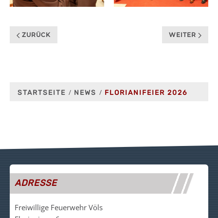
ZURÜCK
WEITER
STARTSEITE
NEWS
FLORIANIFEIER 2026
ADRESSE
Freiwillige Feuerwehr Völs