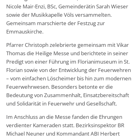
Nicole Mair-Enzi, BSc, Gemeinderätin Sarah Wieser
sowie der Musikkapelle Völs versammelten.
Gemeinsam marschierte der Festzug zur
Emmauskirche.
Pfarrer Christoph zelebrierte gemeinsam mit Vikar
Thomas die Heilige Messe und berichtete in seiner
Predigt von einer Führung im Florianimuseum in St.
Florian sowie von der Entwicklung der Feuerwehren
– vom einfachen Löscheimer bis hin zum modernen
Feuerwehrwesen. Besonders betonte er die
Bedeutung von Zusammenhalt, Einsatzbereitschaft
und Solidarität in Feuerwehr und Gesellschaft.
Im Anschluss an die Messe fanden die Ehrungen
verdienter Kameraden statt. Bezirksinspektor BR
Michael Neuner und Kommandant ABI Herbert