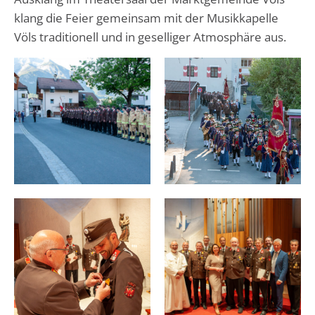
klang die Feier gemeinsam mit der Musikkapelle
Völs traditionell und in geselliger Atmosphäre aus.