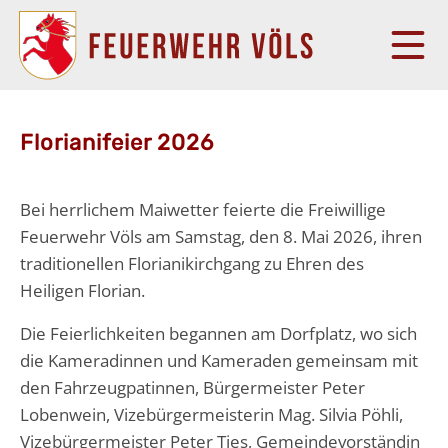
Florianifeier 2026
Bei herrlichem Maiwetter feierte die Freiwillige
Feuerwehr Völs am Samstag, den 8. Mai 2026, ihren
traditionellen Florianikirchgang zu Ehren des
Heiligen Florian.
Die Feierlichkeiten begannen am Dorfplatz, wo sich
die Kameradinnen und Kameraden gemeinsam mit
den Fahrzeugpatinnen, Bürgermeister Peter
Lobenwein, Vizebürgermeisterin Mag. Silvia Pöhli,
Vizebürgermeister Peter Ties, Gemeindevorständin