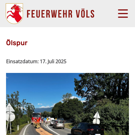
Ölspur
Einsatzdatum:
17. Juli 2025