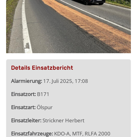
Details Einsatzbericht
Alarmierung:
17. Juli 2025, 17:08
Einsatzort:
B171
Einsatzart:
Ölspur
Einsatzleiter:
Strickner Herbert
Einsatzfahrzeuge:
KDO-A, MTF, RLFA 2000