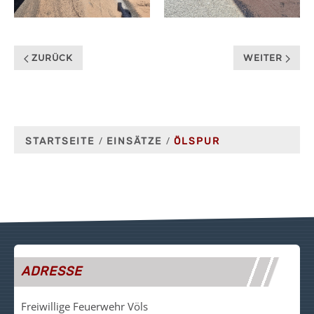
ZURÜCK
WEITER
STARTSEITE
EINSÄTZE
ÖLSPUR
ADRESSE
Freiwillige Feuerwehr Völs