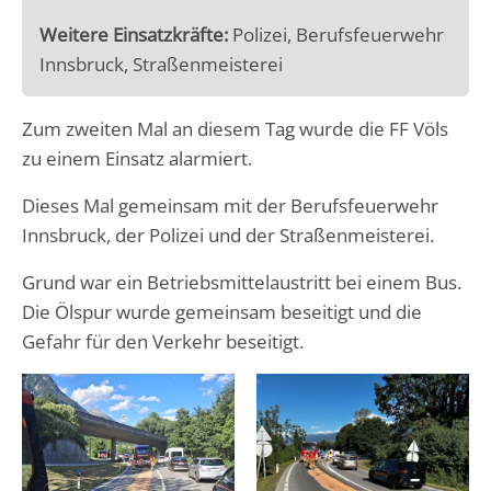
Weitere Einsatzkräfte:
Polizei, Berufsfeuerwehr
Innsbruck, Straßenmeisterei
Zum zweiten Mal an diesem Tag wurde die FF Völs
zu einem Einsatz alarmiert.
Dieses Mal gemeinsam mit der Berufsfeuerwehr
Innsbruck, der Polizei und der Straßenmeisterei.
Grund war ein Betriebsmittelaustritt bei einem Bus.
Die Ölspur wurde gemeinsam beseitigt und die
Gefahr für den Verkehr beseitigt.