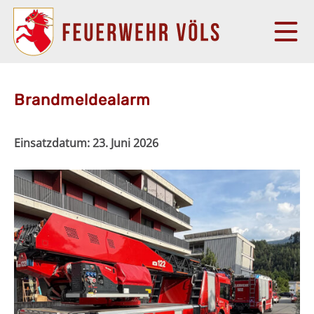
Brandmeldealarm
Einsatzdatum:
23. Juni 2026