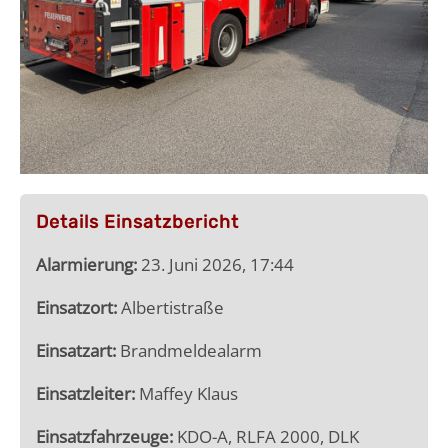
Details Einsatzbericht
Alarmierung:
23. Juni 2026, 17:44
Einsatzort:
Albertistraße
Einsatzart:
Brandmeldealarm
Einsatzleiter:
Maffey Klaus
Einsatzfahrzeuge:
KDO-A, RLFA 2000, DLK