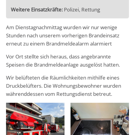
Weitere Einsatzkräfte:
Polizei, Rettung
Am Dienstagnachmittag wurden wir nur wenige
Stunden nach unserem vorherigen Brandeinsatz
erneut zu einem Brandmeldealarm alarmiert
Vor Ort stellte sich heraus, dass angebrannte
Speisen die Brandmeldeanlage ausgelöst hatten.
Wir belüfteten die Räumlichkeiten mithilfe eines
Druckbelüfters. Die Wohnungsbewohner wurden
währenddessen vom Rettungsdienst betreut.