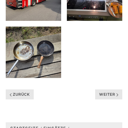
ZURÜCK
WEITER