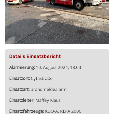
Details Einsatzbericht
Alarmierung:
10. August 2024, 18:03
Einsatzort:
Cytastraße
Einsatzart:
Brandmeldealarm
Einsatzleiter:
Maffey Klaus
Einsatzfahrzeuge:
KDO-A, RLFA 2000