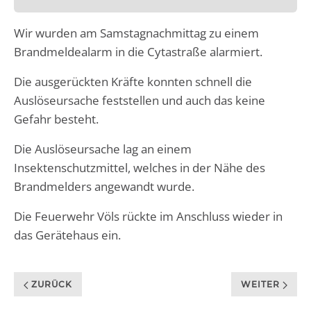
Wir wurden am Samstagnachmittag zu einem
Brandmeldealarm in die Cytastraße alarmiert.
Die ausgerückten Kräfte konnten schnell die
Auslöseursache feststellen und auch das keine
Gefahr besteht.
Die Auslöseursache lag an einem
Insektenschutzmittel, welches in der Nähe des
Brandmelders angewandt wurde.
Die Feuerwehr Völs rückte im Anschluss wieder in
das Gerätehaus ein.
ZURÜCK
WEITER