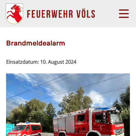
Brandmeldealarm
Einsatzdatum:
10. August 2024