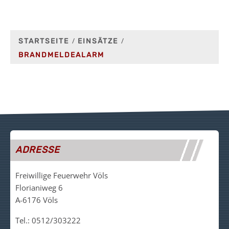
STARTSEITE
EINSÄTZE
BRANDMELDEALARM
ADRESSE
Freiwillige Feuerwehr Völs
Florianiweg 6
A-6176 Völs
Tel.: 0512/303222